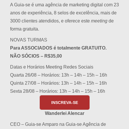
A Guia-se é uma agência de marketing digital com 23
anos de experiência, 8 selos de excelência, mais de
3000 clientes atendidos, e oferece este
mee
ting
de
forma gratuita.
NOVAS TURMAS
Para ASSOCIADOS é totalmente GRATUITO.
NÃO SÓCIOS – R$35,00
Datas e Horários Meeting Redes Sociais
Quarta 26/08 – Horários: 13h – 14h – 15h – 16h
Quinta 27/08 – Horários: 13h – 14h – 15h – 16h
Sexta 28/08 – Horários: 13h – 14h – 15h – 16h
INSCREVA-SE
Wanderlei Alencar
CEO – Guia-se Amparo na Guia-se Agência de