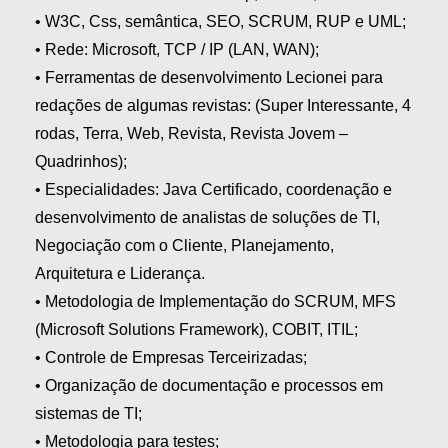
• W3C, Css, semântica, SEO, SCRUM, RUP e UML;
• Rede: Microsoft, TCP / IP (LAN, WAN);
• Ferramentas de desenvolvimento Lecionei para
redações de algumas revistas: (Super Interessante, 4
rodas, Terra, Web, Revista, Revista Jovem –
Quadrinhos);
• Especialidades: Java Certificado, coordenação e
desenvolvimento de analistas de soluções de TI,
Negociação com o Cliente, Planejamento,
Arquitetura e Liderança.
• Metodologia de Implementação do SCRUM, MFS
(Microsoft Solutions Framework), COBIT, ITIL;
• Controle de Empresas Terceirizadas;
• Organização de documentação e processos em
sistemas de TI;
• Metodologia para testes;