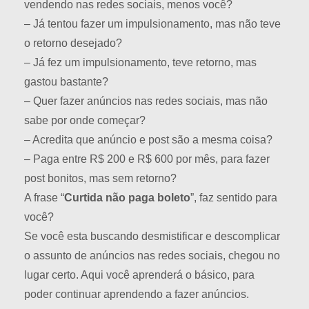
vendendo nas redes sociais, menos você?
– Já tentou fazer um impulsionamento, mas não teve
o retorno desejado?
– Já fez um impulsionamento, teve retorno, mas
gastou bastante?
– Quer fazer anúncios nas redes sociais, mas não
sabe por onde começar?
– Acredita que anúncio e post são a mesma coisa?
– Paga entre R$ 200 e R$ 600 por mês, para fazer
post bonitos, mas sem retorno?
A frase “
Curtida não paga boleto
”, faz sentido para
você?
Se você esta buscando desmistificar e descomplicar
o assunto de anúncios nas redes sociais, chegou no
lugar certo. Aqui você aprenderá o básico, para
poder continuar aprendendo a fazer anúncios.