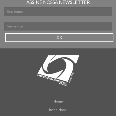
ASSINE NOSSA NEWSLETTER
OK
Home
Institucional