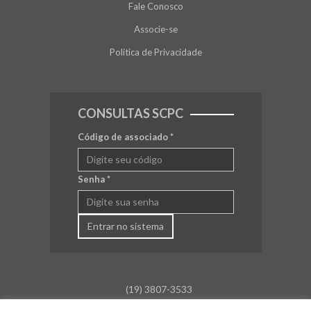
Fale Conosco
Associe-se
Política de Privacidade
CONSULTAS SCPC
Código de associado
*
Senha
*
Entrar no sistema
(19) 3807-3533