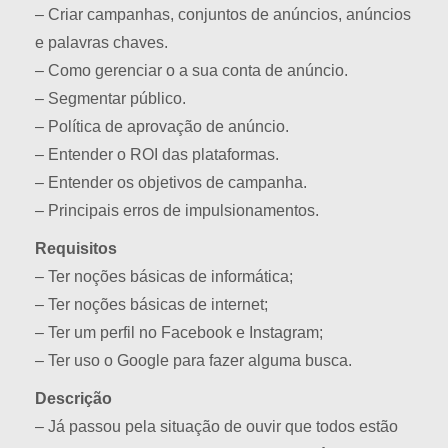
– Criar campanhas, conjuntos de anúncios, anúncios
e palavras chaves.
– Como gerenciar o a sua conta de anúncio.
– Segmentar público.
– Política de aprovação de anúncio.
– Entender o ROI das plataformas.
– Entender os objetivos de campanha.
– Principais erros de impulsionamentos.
Requisitos
– Ter noções básicas de informática;
– Ter noções básicas de internet;
– Ter um perfil no Facebook e Instagram;
– Ter uso o Google para fazer alguma busca.
Descrição
– Já passou pela situação de ouvir que todos estão