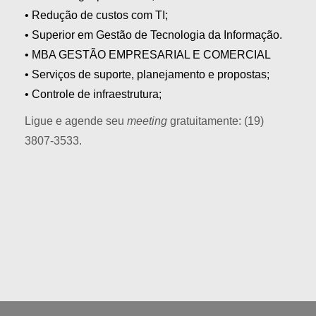
• Redução de custos com TI;
• Superior em Gestão de Tecnologia da Informação.
• MBA GESTÃO EMPRESARIAL E COMERCIAL
• Serviços de suporte, planejamento e propostas;
• Controle de infraestrutura;
Ligue e agende seu
meeting
gratuitamente: (19)
3807-3533.