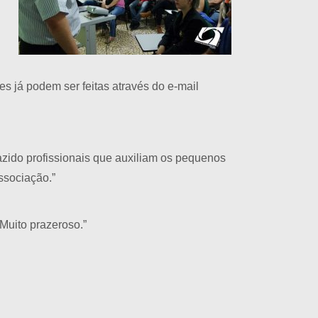
es já podem ser feitas através do e-mail
azido profissionais que auxiliam os pequenos
ssociação.”
Muito prazeroso.”