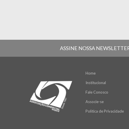
ASSINE NOSSA NEWSLETTE
Home
Institucional
Fale Conosco
Associe-se
Política de Privacidade