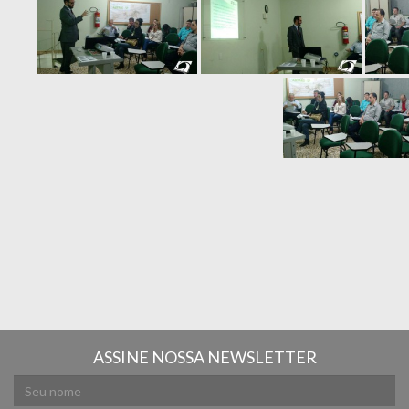
ASSINE NOSSA NEWSLETTER