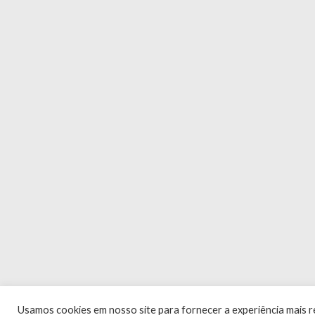
Usamos cookies em nosso site para fornecer a experiência mais re