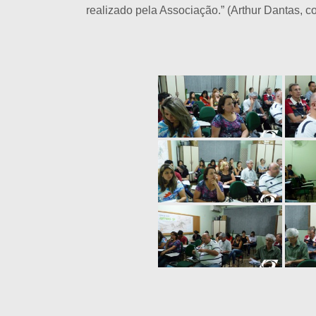
realizado pela Associação.” (Arthur Dantas, 