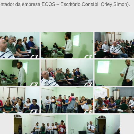
contador da empresa ECOS – Escritório Contábil Orley Simon).