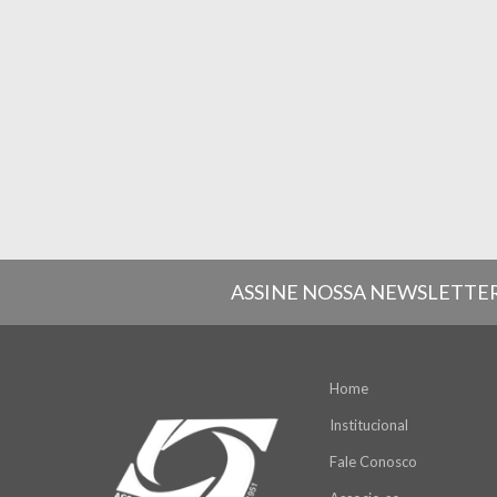
ASSINE NOSSA NEWSLETTE
Home
Institucional
Fale Conosco