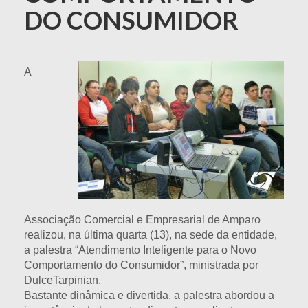
DO CONSUMIDOR
A
Associação Comercial e Empresarial de Amparo
realizou, na última quarta (13), na sede da entidade,
a palestra “Atendimento Inteligente para o Novo
Comportamento do Consumidor”, ministrada por
DulceTarpinian.
Bastante dinâmica e divertida, a palestra abordou a