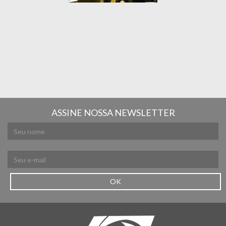
ASSINE NOSSA NEWSLETTER
OK