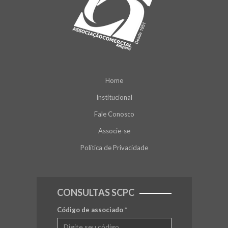
Home
Institucional
Fale Conosco
Associe-se
Política de Privacidade
CONSULTAS SCPC
Código de associado
*