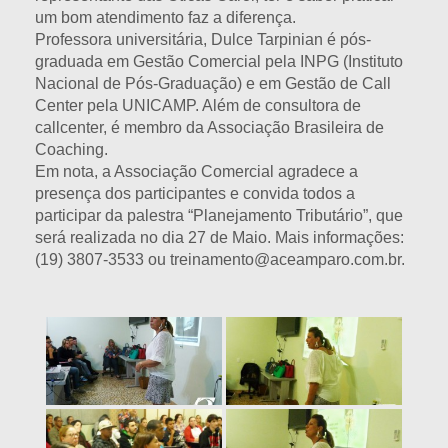
um bom atendimento faz a diferença.
Professora universitária, Dulce Tarpinian é pós-
graduada em Gestão Comercial pela INPG (Instituto
Nacional de Pós-Graduação) e em Gestão de Call
Center pela UNICAMP. Além de consultora de
callcenter, é membro da Associação Brasileira de
Coaching.
Em nota, a Associação Comercial agradece a
presença dos participantes e convida todos a
participar da palestra “Planejamento Tributário”, que
será realizada no dia 27 de Maio. Mais informações:
(19) 3807-3533 ou treinamento@aceamparo.com.br.