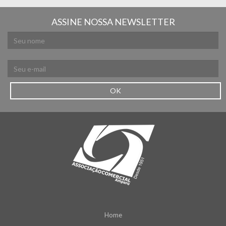
ASSINE NOSSA NEWSLETTER
OK
Home