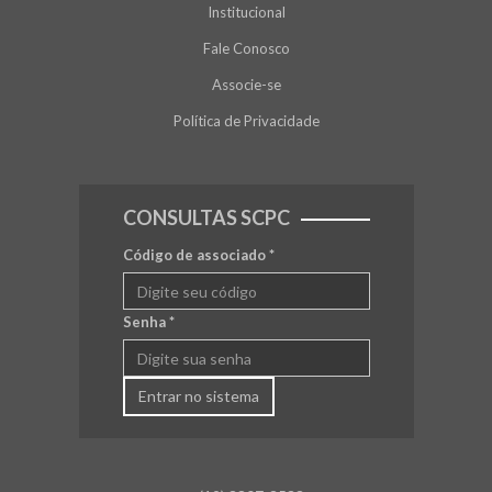
Institucional
Fale Conosco
Associe-se
Política de Privacidade
CONSULTAS SCPC
Código de associado
*
Senha
*
Entrar no sistema