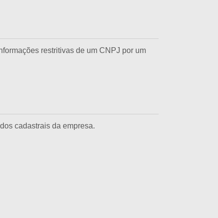
informações restritivas de um CNPJ por um
dados cadastrais da empresa.