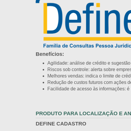
Benefícios:
Agilidade: análise de crédito e sugestã
Riscos sob controle: alerta sobre empre
Melhores vendas: indica o limite de créd
Redução de custos futuros com ações d
Facilidade de acesso às informações: é 
PRODUTO PARA LOCALIZAÇÃO E A
DEFINE CADASTRO