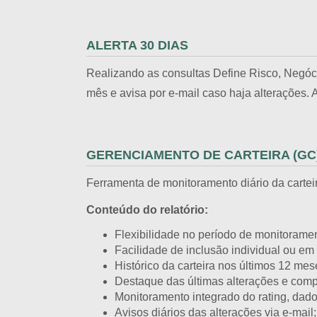
ALERTA 30 DIAS
Realizando as consultas Define Risco, Negóci
mês e avisa por e-mail caso haja alterações
GERENCIAMENTO DE CARTEIRA (GC
Ferramenta de monitoramento diário da carteir
Conteúdo do relatório:
Flexibilidade no período de monitoramen
Facilidade de inclusão individual ou em 
Histórico da carteira nos últimos 12 mes
Destaque das últimas alterações e compar
Monitoramento integrado do rating, dados
Avisos diários das alterações via e-mail;