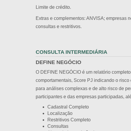
Limite de crédito.
Extras e complementos: ANVISA; empresas no 
consultas e restritivos.
CONSULTA INTERMEDIÁRIA
DEFINE NEGÓCIO
O DEFINE NEGÓCIO é um relatório completo que
comportamentais, Score PJ indicando o risc
para análises complexas e de alto risco de pe
participantes e das empresas participadas, a
Cadastral Completo
Localização
Restritivos Completo
Consultas