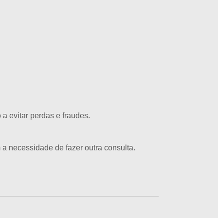
a evitar perdas e fraudes.
 a necessidade de fazer outra consulta.