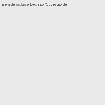
s, além de incluir a Decisão (Sugestão de