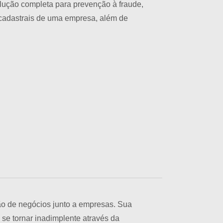
ução completa para prevenção à fraude,
cadastrais de uma empresa, além de
ção de negócios junto a empresas. Sua
 se tornar inadimplente através da