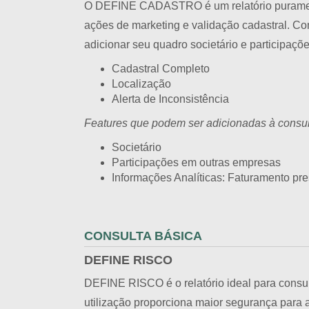
O DEFINE CADASTRO é um relatório puramente
ações de marketing e validação cadastral. 
adicionar seu quadro societário e participaçõ
Cadastral Completo
Localização
Alerta de Inconsistência
Features que podem ser adicionadas à consul
Societário
Participações em outras empresas
Informações Analíticas: Faturamento pr
CONSULTA BÁSICA
DEFINE RISCO
DEFINE RISCO é o relatório ideal para consul
utilização proporciona maior segurança para a