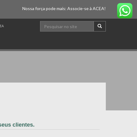
Nossa força pode mais: Associe-se à ACEA!
EA
eus clientes.