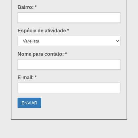
Bairro:
*
Espécie de atividade
*
Nome para contato:
*
E-mail:
*