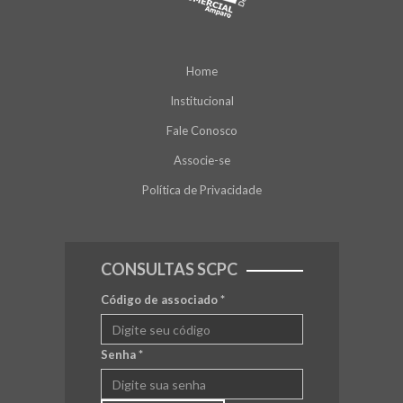
Home
Institucional
Fale Conosco
Associe-se
Política de Privacidade
CONSULTAS SCPC
Código de associado
*
Senha
*