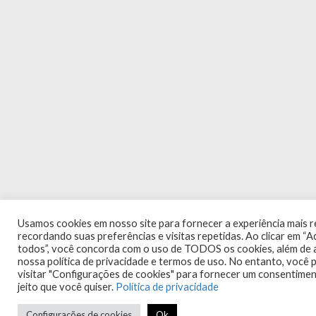
Usamos cookies em nosso site para fornecer a experiência mais r
recordando suas preferências e visitas repetidas. Ao clicar em “A
todos”, você concorda com o uso de TODOS os cookies, além de a
nossa política de privacidade e termos de uso. No entanto, você 
visitar "Configurações de cookies" para fornecer um consentime
jeito que você quiser.
Política de privacidade
Configurações de cookies
Ok