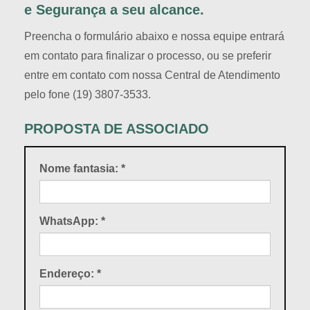
e Segurança a seu alcance.
Preencha o formulário abaixo e nossa equipe entrará
em contato para finalizar o processo, ou se preferir
entre em contato com nossa Central de Atendimento
pelo fone (19) 3807-3533.
PROPOSTA DE ASSOCIADO
Nome fantasia:
*
WhatsApp:
*
Endereço:
*