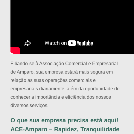
Filiando-se à Associação Comercial e Empresarial
de Amparo, sua empresa estará mais segura em
relação as suas operações comerciais e
empresariais diariamente, além da oportunidade de
conhecer a importância e eficiência dos nossos
diversos serviços.
O que sua empresa precisa está aqui!
ACE-Amparo – Rapidez, Tranquilidade