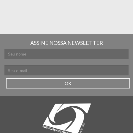
ASSINE NOSSA NEWSLETTER
OK