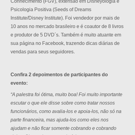
Conhecimento (FGV), extensão em Disneyologia e
Psicologia Positiva (Seeds of Dreams
Institute/Disney Institute). Foi vendedor por mais de
10 anos no mercado brasileiro e é coautor de 8 livros
e produtor de 5 DVD´s. Também é muito atuante em
sua página no Facebook, trazendo dicas diárias de
vendas para seus seguidores.
Confira 2 depoimentos de participantes do
evento:
“A palestra foi ótima, muito boa! Foi muito importante
escutar o que ele disse sobre como tratar nossos
funcionários, como avalia-los e apoia-los, não só na
parte financeira, mas ajuda-los como eles nos
ajudam e não ficar somente cobrando e cobrando