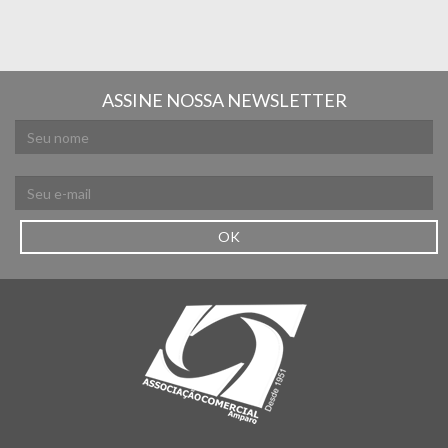
ASSINE NOSSA NEWSLETTER
OK