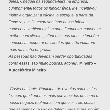
deles. Cheguei na segunda-feira na empresa,
cumprimentei todos os funcionários! Me incentivou
muito a organizar a oficina, o estoque, a parte da
limpeza, etc. Já estou sentindo novos hábitos:
comecei a verificar mais a parte financeira, conversar
melhor com clientes, olhar eles nos olhos e também
comecei a recuperar os clientes que não voltaram
mais na minha empresa.
As pessoas não deveriam perder oportunidades
como essas, são muito poucas: adorei!”.
Mineiro –
Autoelétrica Mineiro
“Gostei bastante. Participar de eventos como estes
faz com que fiquemos mais convencidos de como o
nosso negócio realmente tem que ser. Tem coisas
que sabemos que são de determinada forma, porém