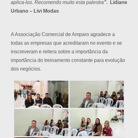
aplica-los. Recomendo muito esta palestra
”.
Lidiane
Urbano – Livi Modas
A Associação Comercial de Amparo agradece a
todas as empresas que acreditaram no evento e se
inscreveram e reitera sobre a importância da
importância do treinamento constante para evolução
dos negócios.