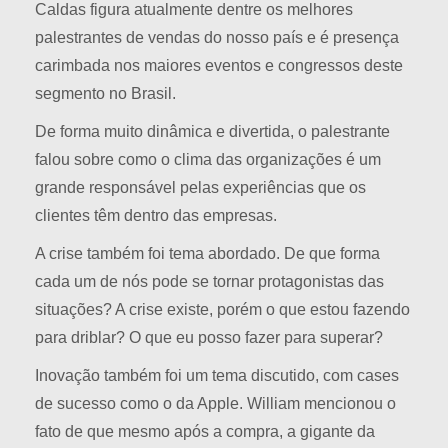
Caldas figura atualmente dentre os melhores
palestrantes de vendas do nosso país e é presença
carimbada nos maiores eventos e congressos deste
segmento no Brasil.
De forma muito dinâmica e divertida, o palestrante
falou sobre como o clima das organizações é um
grande responsável pelas experiências que os
clientes têm dentro das empresas.
A crise também foi tema abordado. De que forma
cada um de nós pode se tornar protagonistas das
situações? A crise existe, porém o que estou fazendo
para driblar? O que eu posso fazer para superar?
Inovação também foi um tema discutido, com cases
de sucesso como o da Apple. William mencionou o
fato de que mesmo após a compra, a gigante da