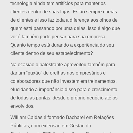
tecnologia ainda tem artifícios para manter os
clientes dentro de suas lojas. Estão sempre cheias
de clientes e isso faz toda a diferença aos olhos de
quem está passando por uma delas. Isso é algo que
você também pode pensar para sua empresa.
Quanto tempo está durando a experiência do seu
cliente dentro de seu estabelecimento?
Na ocasião o palestrante aproveitou também para
dar um “puxão” de orelhas nos empresários e
colaboradores que não investem em treinamentos,
elucidando a importância disso para o crescimento
de todas as pontas, desde o próprio negócio até os
envolvidos.
William Caldas é formado Bacharel em Relações
Públicas, com extensão em Gestão do