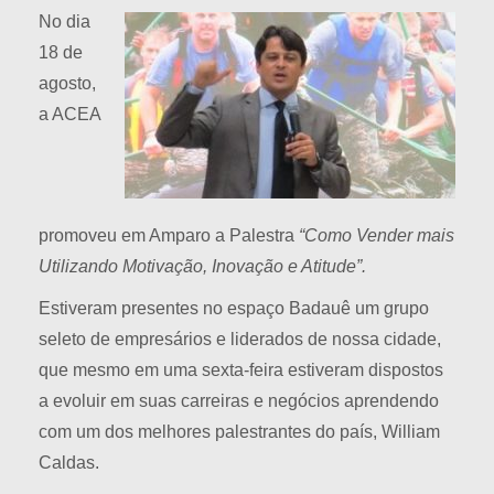
No dia
18 de
agosto,
a ACEA
promoveu em Amparo a Palestra
“Como Vender mais
Utilizando Motivação, Inovação e Atitude”.
Estiveram presentes no espaço Badauê um grupo
seleto de empresários e liderados de nossa cidade,
que mesmo em uma sexta-feira estiveram dispostos
a evoluir em suas carreiras e negócios aprendendo
com um dos melhores palestrantes do país, William
Caldas.