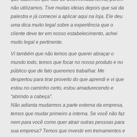
não utilizamos. Tive muitas ideias depois que sai da
palestra e já comecei a aplicar aqui na loja. Ele deu
uma dica muito legal sobre a experiência que o
cliente deve ter em nosso estabelecimento, achei
muito legal e pertinente.
Vi também que não temos que querer abraçar o
mundo todo, temos que focar no nosso produto e no
público que de fato queremos trabalhar. Me
despertou para tirar proveito do que aprendi e vi que
estou no caminho certo, estou amadurecendo e
“abrindo a cabeça”.
Não adianta mudarmos a parte externa da empresa,
temos que mudar primeiro a interna. Se você não faz
nem para você como quer atrair outras pessoas para
sua empresa? Temos que investir em treinamentos e