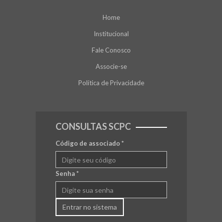
Home
Institucional
Fale Conosco
Associe-se
Política de Privacidade
CONSULTAS SCPC
Código de associado
*
Senha
*
Entrar no sistema