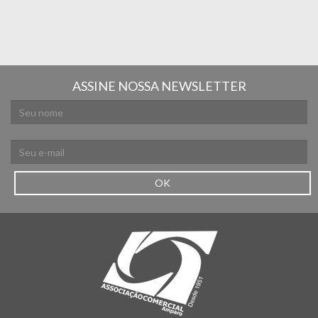
ASSINE NOSSA NEWSLETTER
OK