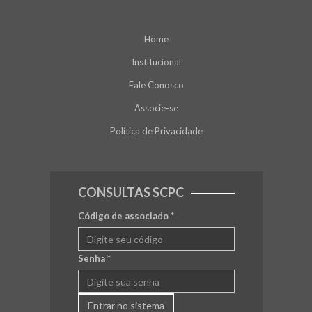
Home
Institucional
Fale Conosco
Associe-se
Política de Privacidade
CONSULTAS SCPC
Código de associado
*
Senha
*
Entrar no sistema