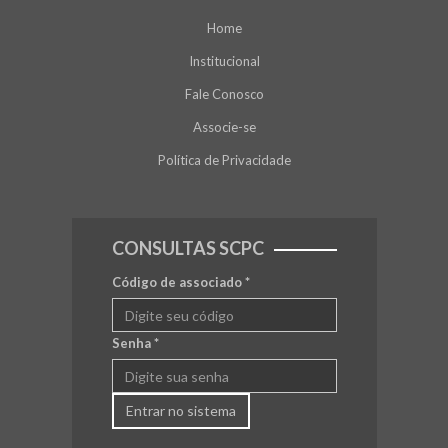
Home
Institucional
Fale Conosco
Associe-se
Política de Privacidade
CONSULTAS SCPC
Código de associado
*
Senha
*
Entrar no sistema