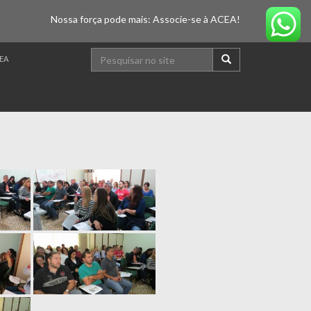
Nossa força pode mais: Associe-se à ACEA!
EA