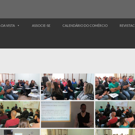
BOA VISTA
ASSOCIE-SE
CALENDÁRIO DO COMÉRCIO
REVISTAC