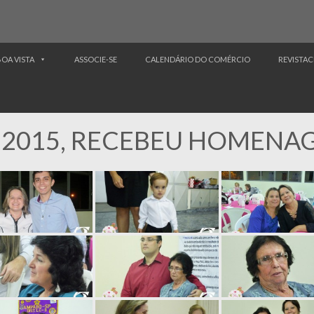
BOA VISTA
ASSOCIE-SE
CALENDÁRIO DO COMÉRCIO
REVISTAC
 2015, RECEBEU HOMENA