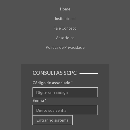
Home
Institucional
Fale Conosco
Associe-se
Política de Privacidade
CONSULTAS SCPC
Código de associado
*
Senha
*
Entrar no sistema