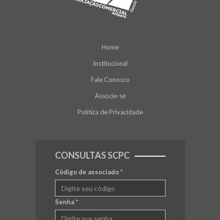
Home
Institucional
Fale Conosco
Associe-se
Política de Privacidade
CONSULTAS SCPC
Código de associado
*
Senha
*