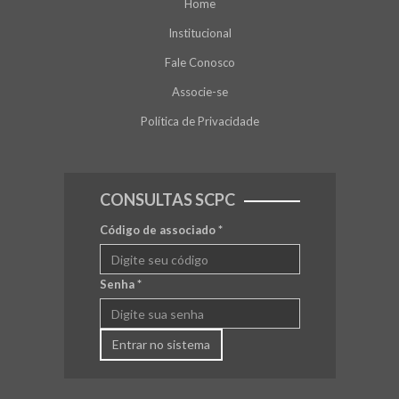
Home
Institucional
Fale Conosco
Associe-se
Política de Privacidade
CONSULTAS SCPC
Código de associado
*
Senha
*
Entrar no sistema