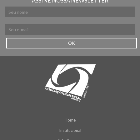
ASSINE NOSSA NEWSLETTER
OK
Home
Institucional