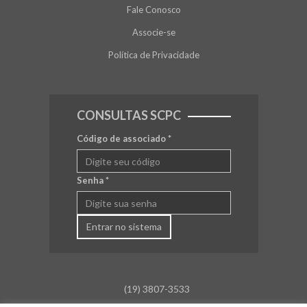
Fale Conosco
Associe-se
Política de Privacidade
CONSULTAS SCPC
Código de associado
*
Senha
*
Entrar no sistema
(19) 3807-3533