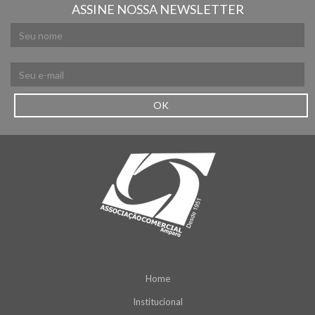
ASSINE NOSSA NEWSLETTER
OK
Home
Institucional