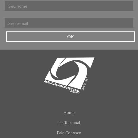
OK
Home
Institucional
Fale Conosco