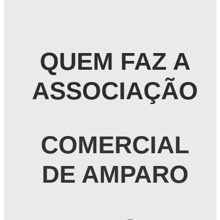
QUEM FAZ A
ASSOCIAÇÃO
COMERCIAL
DE AMPARO