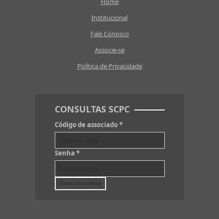
Home
Institucional
Fale Conosco
Associe-se
Política de Privacidade
CONSULTAS SCPC
Código de associado
*
Senha
*
Entrar no sistema