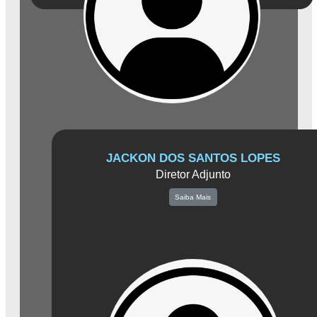
JACKON DOS SANTOS LOPES
Diretor Adjunto
Saiba Mais