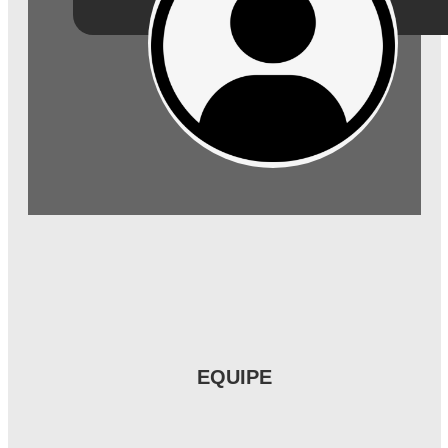
EQUIPE