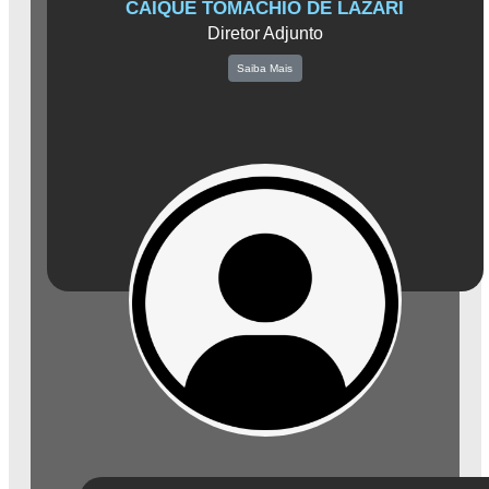
CAIQUE TOMACHIO DE LAZARI
Diretor Adjunto
Saiba Mais