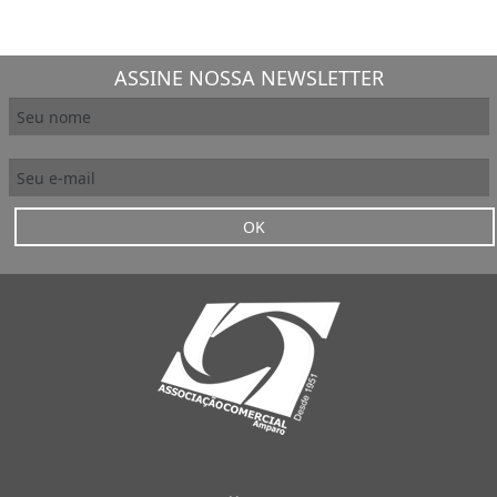
ASSINE NOSSA NEWSLETTER
OK