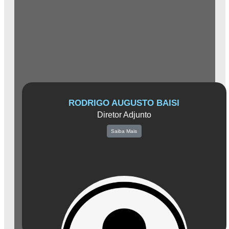
RODRIGO AUGUSTO BAISI
Diretor Adjunto
Saiba Mais