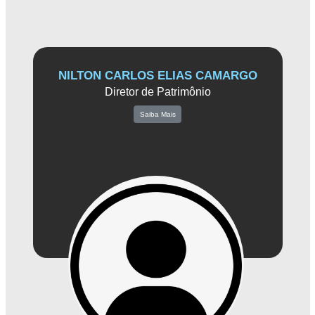
NILTON CARLOS ELIAS CAMARGO
Diretor de Patrimônio
Saiba Mais