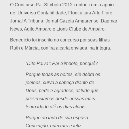
O Concurso Pai-Símbolo 2012 contou com o apoio
de: Universo Contabilidade, Floricultura Arte Fiore,
Jornal A Tribuna, Jornal Gazeta Amparense, Dagmar
News, Agito Amparo e Lions Clube de Amparo.
Benedicto foi inscrito no concurso por suas filhas
Ruth e Márcia, confira a carta enviada, na íntegra.
“Dito Paiva”: Pai-Símbolo, por quê?
Porque todas as noites, ele dobra os
joelhos, curva a cabeça diante de
Deus, pede e agradece, atitude que
presenciamos desde nossas mais
tenra idade até os dias atuais.
Porque ao lado de sua esposa
Conceição, num raro e feliz