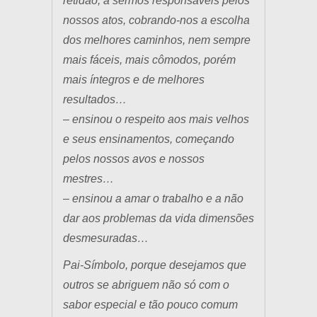
retidão, a sermos responsáveis pelos
nossos atos, cobrando-nos a escolha
dos melhores caminhos, nem sempre
mais fáceis, mais cômodos, porém
mais íntegros e de melhores
resultados…
– ensinou o respeito aos mais velhos
e seus ensinamentos, começando
pelos nossos avos e nossos
mestres…
– ensinou a amar o trabalho e a não
dar aos problemas da vida dimensões
desmesuradas…
Pai-Símbolo, porque desejamos que
outros se abriguem não só com o
sabor especial e tão pouco comum