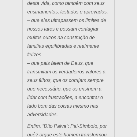
desta vida, como também com seus
ensinamentos, testados e aprovados:
– que eles ultrapassem os limites de
nossos lares e possam contagiar
muitos outros na construção de
famílias equilibradas e realmente
felizes…
– que pais falem de Deus, que
transmitam os verdadeiros valores a
seus filhos, que os corrijam sempre
que necessário, que os ensinem a
lidar com frustrações, a encontrar o
lado bom das coisas mesmo nas
adversidades.
Enfim, “Dito Paiva”: Pai-Símbolo, por
quê? orque este homem transformou