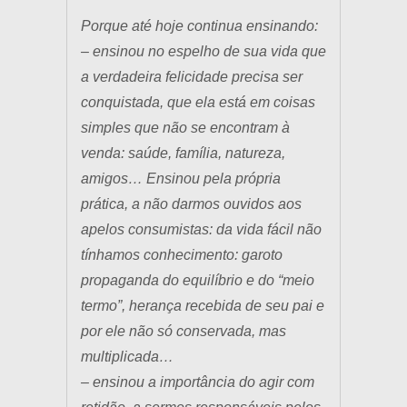
Porque até hoje continua ensinando:
– ensinou no espelho de sua vida que
a verdadeira felicidade precisa ser
conquistada, que ela está em coisas
simples que não se encontram à
venda: saúde, família, natureza,
amigos… Ensinou pela própria
prática, a não darmos ouvidos aos
apelos consumistas: da vida fácil não
tínhamos conhecimento: garoto
propaganda do equilíbrio e do “meio
termo”, herança recebida de seu pai e
por ele não só conservada, mas
multiplicada…
– ensinou a importância do agir com