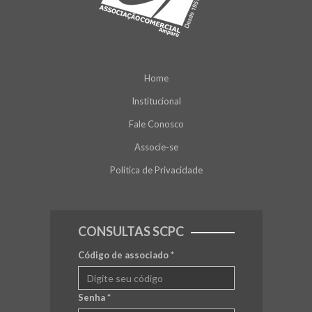
Home
Institucional
Fale Conosco
Associe-se
Política de Privacidade
CONSULTAS SCPC
Código de associado
*
Senha
*