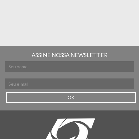
ASSINE NOSSA NEWSLETTER
OK