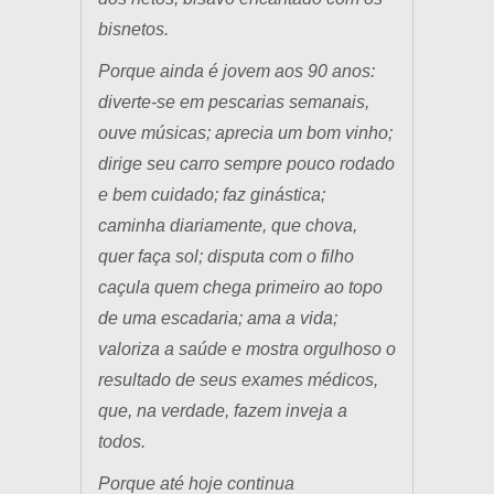
bisnetos.
Porque ainda é jovem aos 90 anos:
diverte-se em pescarias semanais,
ouve músicas; aprecia um bom vinho;
dirige seu carro sempre pouco rodado
e bem cuidado; faz ginástica;
caminha diariamente, que chova,
quer faça sol; disputa com o filho
caçula quem chega primeiro ao topo
de uma escadaria; ama a vida;
valoriza a saúde e mostra orgulhoso o
resultado de seus exames médicos,
que, na verdade, fazem inveja a
todos.
Porque até hoje continua