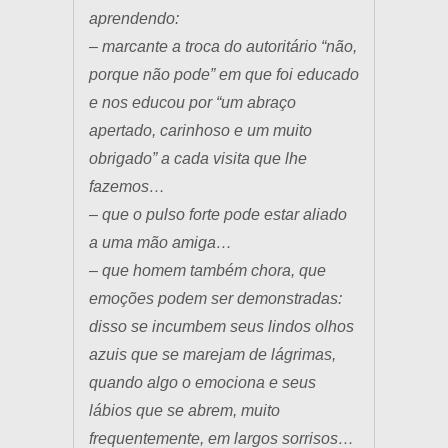
aprendendo:
– marcante a troca do autoritário “não,
porque não pode” em que foi educado
e nos educou por “um abraço
apertado, carinhoso e um muito
obrigado” a cada visita que lhe
fazemos…
– que o pulso forte pode estar aliado
a uma mão amiga…
– que homem também chora, que
emoções podem ser demonstradas:
disso se incumbem seus lindos olhos
azuis que se marejam de lágrimas,
quando algo o emociona e seus
lábios que se abrem, muito
frequentemente, em largos sorrisos…