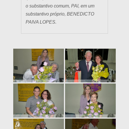
o substantivo comum, PAI, em um
substantivo próprio, BENEDICTO
PAIVA LOPES.